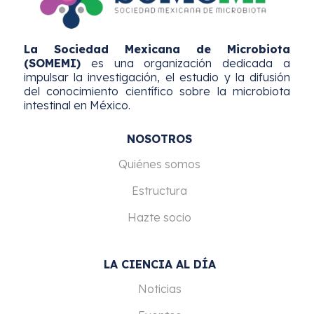
La Sociedad Mexicana de Microbiota
(SOMEMI)
es una organización dedicada a
impulsar la investigación, el estudio y la difusión
del conocimiento científico sobre la microbiota
intestinal en México.
NOSOTROS
Quiénes somos
Estructura
Hazte socio
LA CIENCIA AL DÍA
Noticias