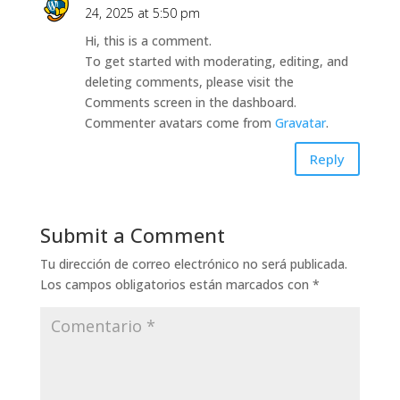
24, 2025 at 5:50 pm
Hi, this is a comment.
To get started with moderating, editing, and
deleting comments, please visit the
Comments screen in the dashboard.
Commenter avatars come from
Gravatar
.
Reply
Submit a Comment
Tu dirección de correo electrónico no será publicada.
Los campos obligatorios están marcados con
*