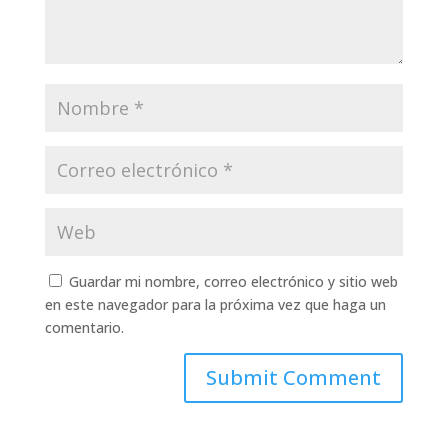
Guardar mi nombre, correo electrónico y sitio web
en este navegador para la próxima vez que haga un
comentario.