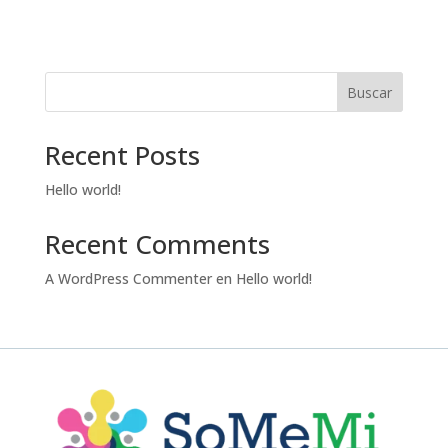
Buscar
Recent Posts
Hello world!
Recent Comments
A WordPress Commenter
en
Hello world!