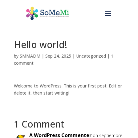
Hello world!
by
SMMADM
|
Sep 24, 2025
|
Uncategorized
|
1
comment
Welcome to WordPress. This is your first post. Edit or
delete it, then start writing!
1 Comment
A WordPress Commenter
on septiembre